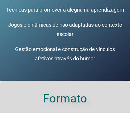
Técnicas para promover a alegria na aprendizagem
Jogos e dinâmicas de riso adaptadas ao contexto
escolar
Gestão emocional e construção de vínculos
afetivos através do humor
Formato