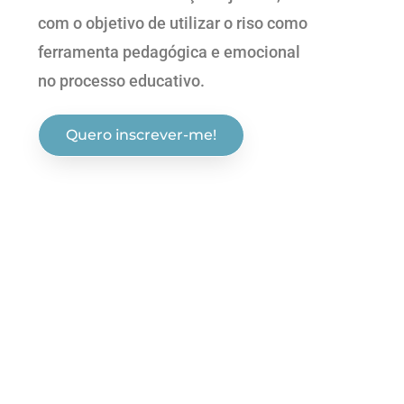
com o objetivo de utilizar o riso como
ferramenta pedagógica e emocional
no processo educativo.
Quero inscrever-me!