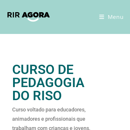
Menu
CURSO DE
PEDAGOGIA
DO RISO
Curso voltado para educadores,
animadores e profissionais que
trabalham com crianças e jovens,