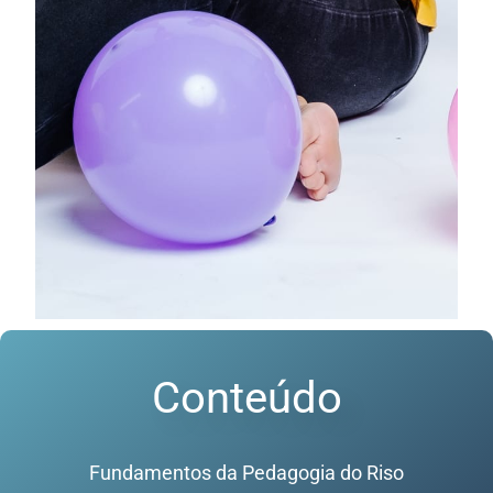
Conteúdo
Fundamentos da Pedagogia do Riso