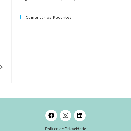
Comentários Recentes
Politica de Privacidade