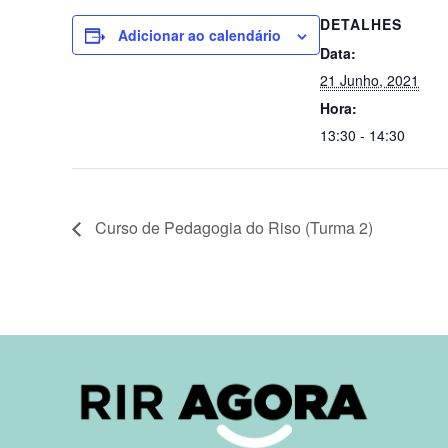
DETALHES
Adicionar ao calendário
Data:
21 Junho, 2021
Hora:
13:30 - 14:30
Curso de Pedagogia do Riso (Turma 2)